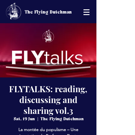
The Flying Dutchman
FLYTALKS: reading,
discussing and
sharing vol.3
Sat, 19 Jun
  |  
The Flying Dutchman
La montée du populisme – Une