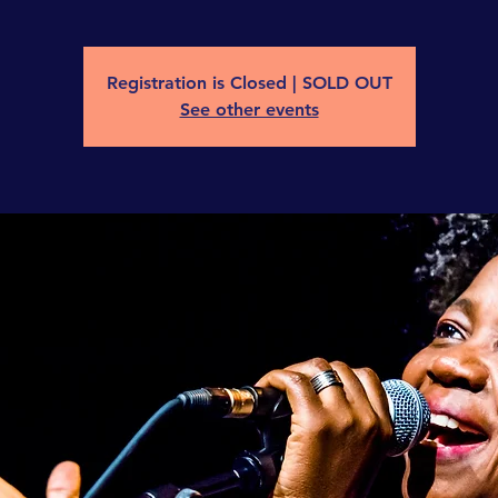
Registration is Closed | SOLD OUT
See other events