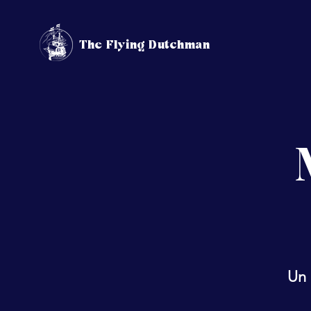
The Flying Dutchman
Un 