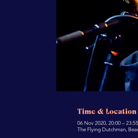
Time & Location
06 Nov 2020, 20:00 – 23:5
The Flying Dutchman, Bea